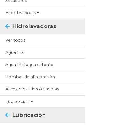
Secadores
Hidrolavadoras
Hidrolavadoras
Ver todos
Agua fría
Agua fría/ agua caliente
Bombas de alta presión
Accesorios Hidrolavadoras
Lubricación
Lubricación