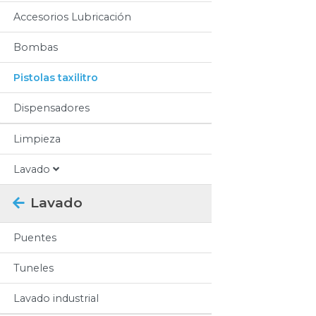
Accesorios Lubricación
Bombas
Pistolas taxilitro
Dispensadores
Limpieza
Lavado
Lavado
Puentes
Tuneles
Lavado industrial