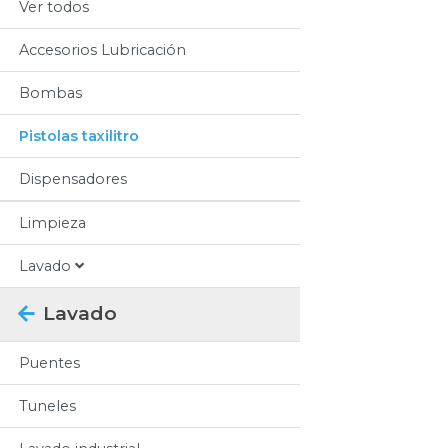
Ver todos
Accesorios Lubricación
Bombas
Pistolas taxilitro
Dispensadores
Limpieza
Lavado
Lavado
Puentes
Tuneles