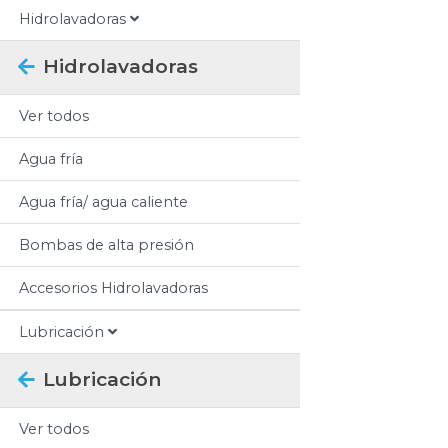
Hidrolavadoras
Hidrolavadoras
Ver todos
Agua fría
Agua fría/ agua caliente
Bombas de alta presión
Accesorios Hidrolavadoras
Lubricación
Lubricación
Ver todos