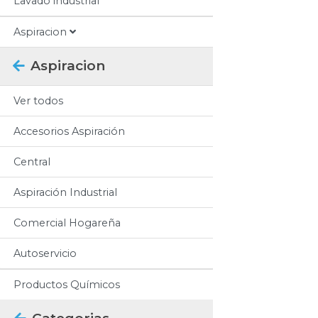
Lavado industrial
Aspiracion
Aspiracion
Ver todos
Accesorios Aspiración
Central
Aspiración Industrial
Comercial Hogareña
Autoservicio
Productos Químicos