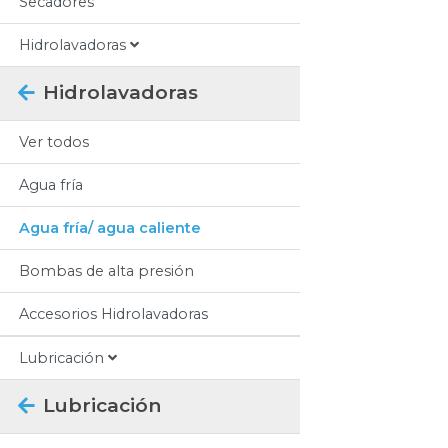
Secadores
Hidrolavadoras
Hidrolavadoras
Ver todos
Agua fría
Agua fría/ agua caliente
Bombas de alta presión
Accesorios Hidrolavadoras
Lubricación
Lubricación