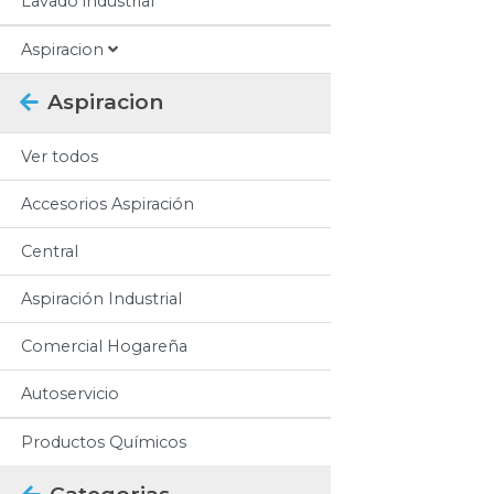
Lavado industrial
Aspiracion
Aspiracion
Ver todos
Accesorios Aspiración
Central
Aspiración Industrial
Comercial Hogareña
Autoservicio
Productos Químicos