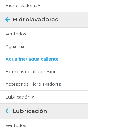
Hidrolavadoras
Hidrolavadoras
Ver todos
Agua fría
Agua fría/ agua caliente
Bombas de alta presión
Accesorios Hidrolavadoras
Lubricación
Lubricación
Ver todos