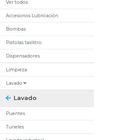
Ver todos
Accesorios Lubricación
Bombas
Pistolas taxilitro
Dispensadores
Limpieza
Lavado
Lavado
Puentes
Tuneles