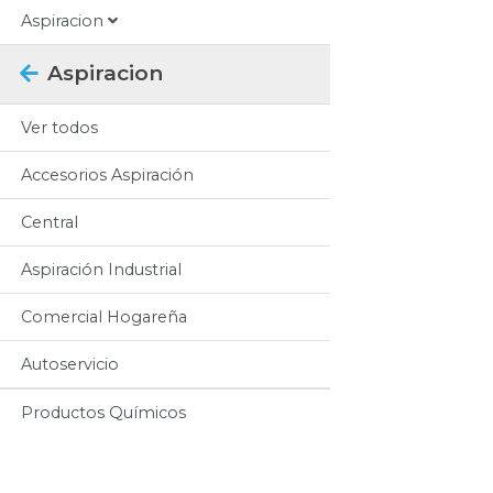
Aspiracion
Aspiracion
Ver todos
Accesorios Aspiración
Central
Aspiración Industrial
Comercial Hogareña
Autoservicio
Productos Químicos