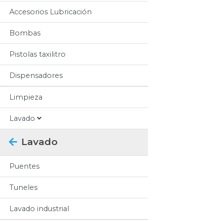
Accesorios Lubricación
Bombas
Pistolas taxilitro
Dispensadores
Limpieza
Lavado
Lavado
Puentes
Tuneles
Lavado industrial