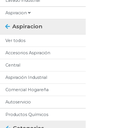
Lavado industrial
Aspiracion
Aspiracion
Ver todos
Accesorios Aspiración
Central
Aspiración Industrial
Comercial Hogareña
Autoservicio
Productos Químicos