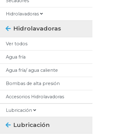
Secadores
Hidrolavadoras
Hidrolavadoras
Ver todos
Agua fría
Agua fría/ agua caliente
Bombas de alta presión
Accesorios Hidrolavadoras
Lubricación
Lubricación