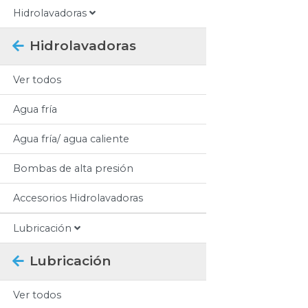
Hidrolavadoras
Hidrolavadoras
Ver todos
Agua fría
Agua fría/ agua caliente
Bombas de alta presión
Accesorios Hidrolavadoras
Lubricación
Lubricación
Ver todos