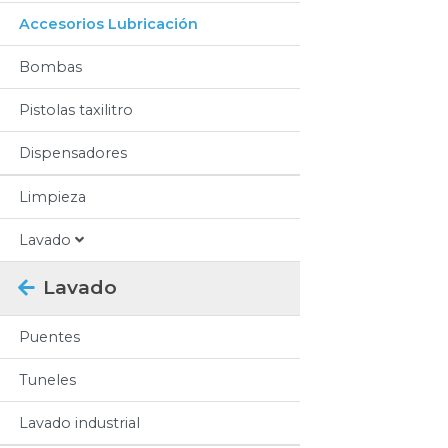
Accesorios Lubricación
Bombas
Pistolas taxilitro
Dispensadores
Limpieza
Lavado
Lavado
Puentes
Tuneles
Lavado industrial