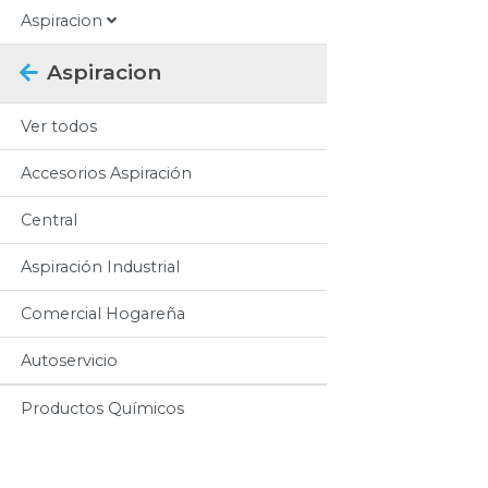
Aspiracion
Aspiracion
Ver todos
Accesorios Aspiración
Central
Aspiración Industrial
Comercial Hogareña
Autoservicio
Productos Químicos