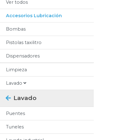
Ver todos
Accesorios Lubricación
Bombas
Pistolas taxilitro
Dispensadores
Limpieza
Lavado
Lavado
Puentes
Tuneles