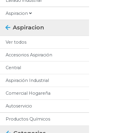
Lavado industrial
Aspiracion
Aspiracion
Ver todos
Accesorios Aspiración
Central
Aspiración Industrial
Comercial Hogareña
Autoservicio
Productos Químicos