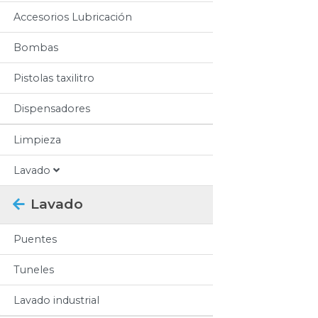
Accesorios Lubricación
Bombas
Pistolas taxilitro
Dispensadores
Limpieza
Lavado
Lavado
Puentes
Tuneles
Lavado industrial