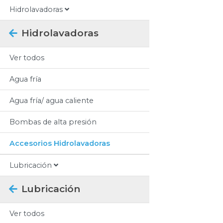
Hidrolavadoras
Hidrolavadoras
Ver todos
Agua fría
Agua fría/ agua caliente
Bombas de alta presión
Accesorios Hidrolavadoras
Lubricación
Lubricación
Ver todos