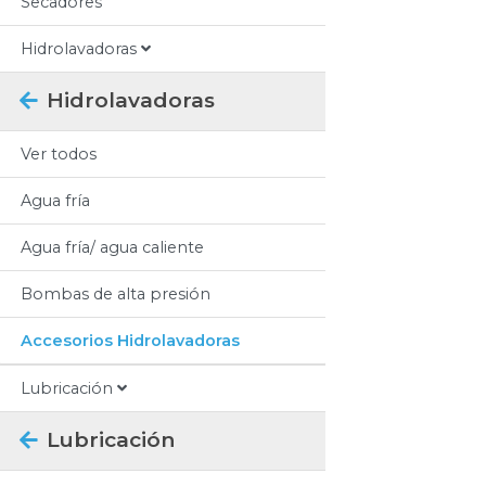
Secadores
Hidrolavadoras
Hidrolavadoras
Ver todos
Agua fría
Agua fría/ agua caliente
Bombas de alta presión
Accesorios Hidrolavadoras
Lubricación
Lubricación