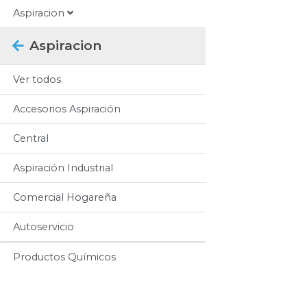
Aspiracion
Aspiracion
Ver todos
Accesorios Aspiración
Central
Aspiración Industrial
Comercial Hogareña
Autoservicio
Productos Químicos