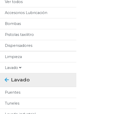
Ver todos
Accesorios Lubricación
Bombas
Pistolas taxilitro
Dispensadores
Limpieza
Lavado
Lavado
Puentes
Tuneles